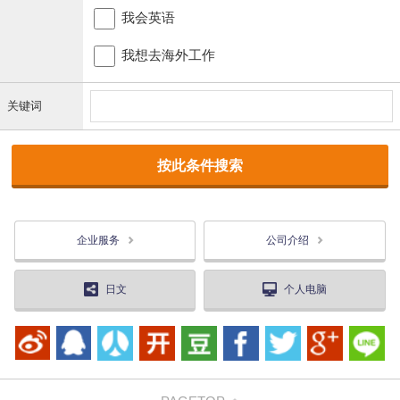
我会英语
我想去海外工作
关键词
企业服务
公司介绍
日文
个人电脑