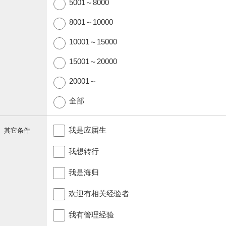
5001～8000
8001～10000
10001～15000
15001～20000
20001～
全部
我是应届生
其它条件
我想转行
我是海归
欢迎有相关经验者
我有管理经验