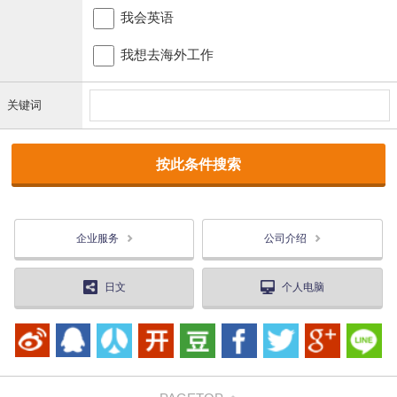
我会英语
我想去海外工作
关键词
企业服务
公司介绍
日文
个人电脑