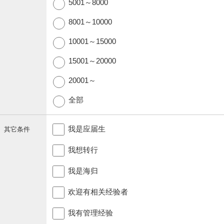
5001～8000
8001～10000
10001～15000
15001～20000
20001～
全部
我是应届生
其它条件
我想转行
我是海归
欢迎有相关经验者
我有管理经验