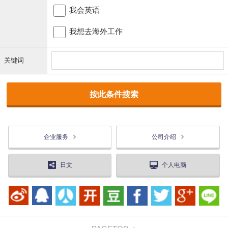
我会英语
我想去海外工作
关键词
企业服务
公司介绍
日文
个人电脑