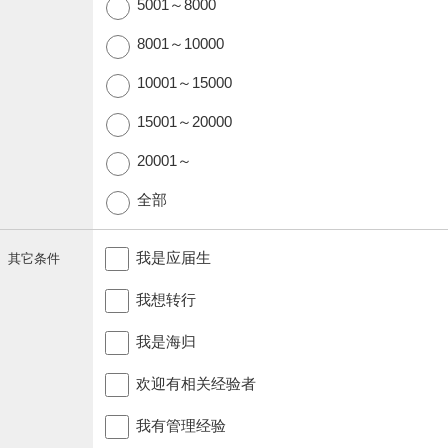
5001～8000
8001～10000
10001～15000
15001～20000
20001～
全部
我是应届生
其它条件
我想转行
我是海归
欢迎有相关经验者
我有管理经验