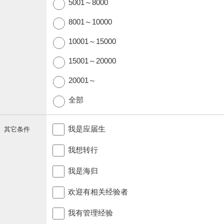
5001～8000
8001～10000
10001～15000
15001～20000
20001～
全部
我是应届生
其它条件
我想转行
我是海归
欢迎有相关经验者
我有管理经验