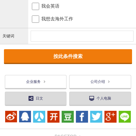
我会英语
我想去海外工作
关键词
企业服务
公司介绍
日文
个人电脑