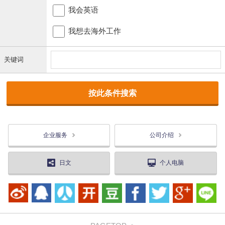
我会英语
我想去海外工作
关键词
企业服务
公司介绍
日文
个人电脑