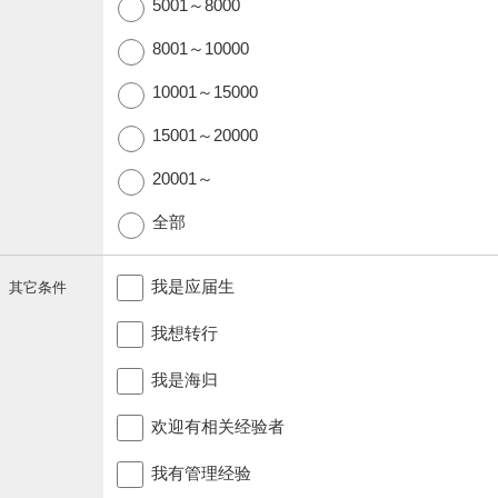
5001～8000
8001～10000
10001～15000
15001～20000
20001～
全部
我是应届生
其它条件
我想转行
我是海归
欢迎有相关经验者
我有管理经验