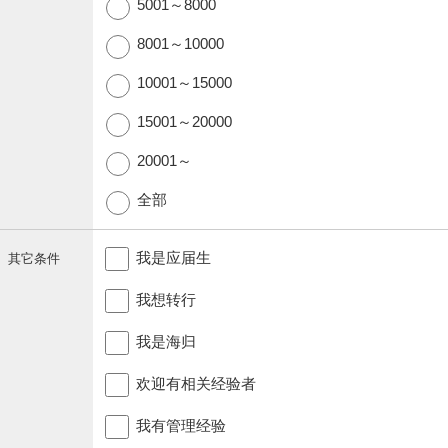
5001～8000
8001～10000
10001～15000
15001～20000
20001～
全部
我是应届生
其它条件
我想转行
我是海归
欢迎有相关经验者
我有管理经验