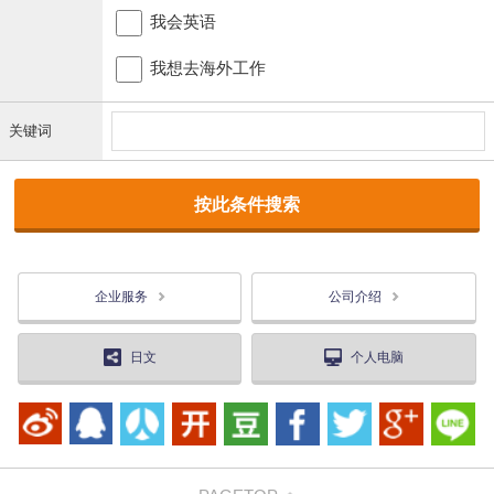
我会英语
我想去海外工作
关键词
企业服务
公司介绍
日文
个人电脑