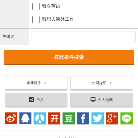
我会英语
我想去海外工作
关键词
企业服务
公司介绍
日文
个人电脑