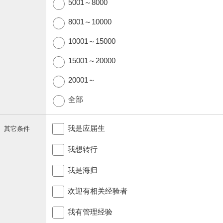
5001～8000
8001～10000
10001～15000
15001～20000
20001～
全部
我是应届生
其它条件
我想转行
我是海归
欢迎有相关经验者
我有管理经验