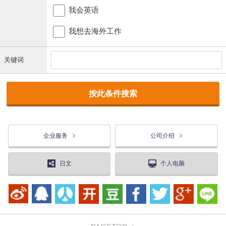
我会英语
我想去海外工作
关键词
企业服务
公司介绍
日文
个人电脑