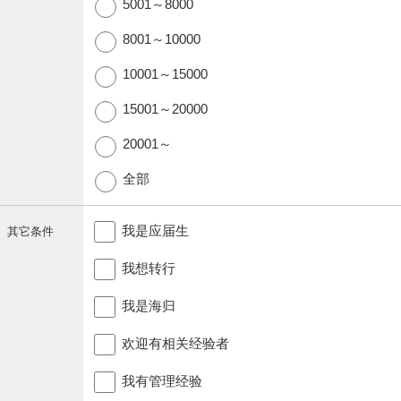
5001～8000
8001～10000
10001～15000
15001～20000
20001～
全部
我是应届生
其它条件
我想转行
我是海归
欢迎有相关经验者
我有管理经验