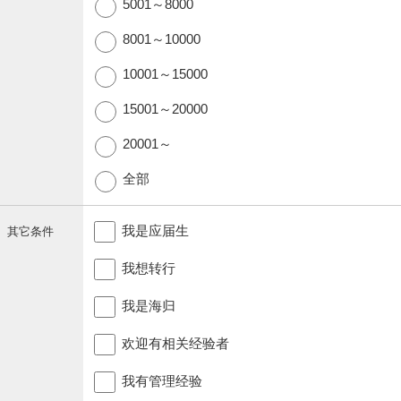
5001～8000
8001～10000
10001～15000
15001～20000
20001～
全部
我是应届生
其它条件
我想转行
我是海归
欢迎有相关经验者
我有管理经验