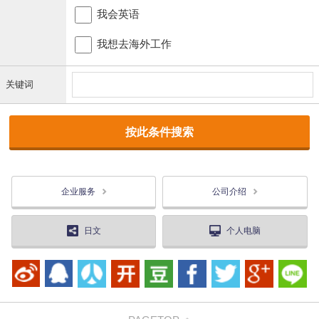
我会英语
我想去海外工作
关键词
企业服务
公司介绍
日文
个人电脑