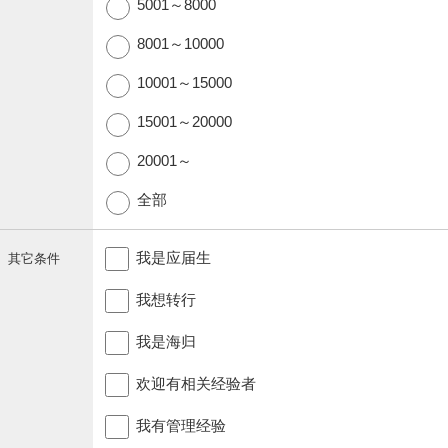
5001～8000
8001～10000
10001～15000
15001～20000
20001～
全部
我是应届生
其它条件
我想转行
我是海归
欢迎有相关经验者
我有管理经验