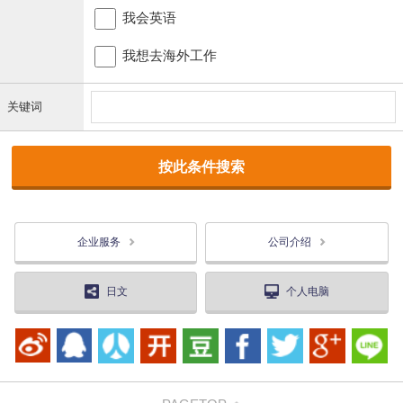
我会英语
我想去海外工作
关键词
企业服务
公司介绍
日文
个人电脑