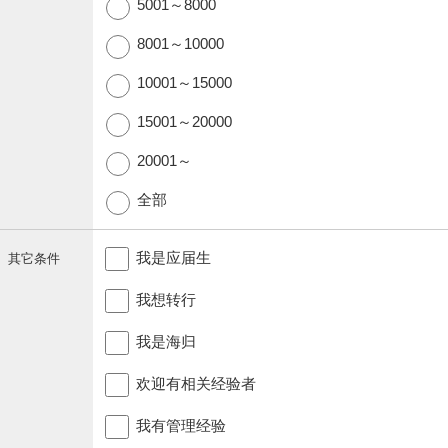
5001～8000
8001～10000
10001～15000
15001～20000
20001～
全部
我是应届生
其它条件
我想转行
我是海归
欢迎有相关经验者
我有管理经验