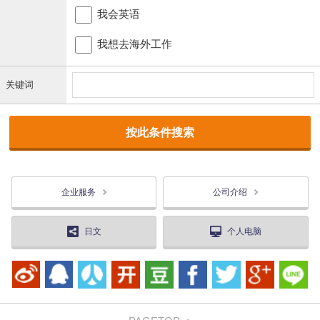
我会英语
我想去海外工作
关键词
企业服务
公司介绍
日文
个人电脑