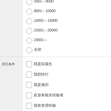
5001～8000
8001～10000
10001～15000
15001～20000
20001～
全部
我是应届生
其它条件
我想转行
我是海归
欢迎有相关经验者
我有管理经验