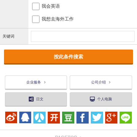
我会英语
我想去海外工作
关键词
企业服务
公司介绍
日文
个人电脑