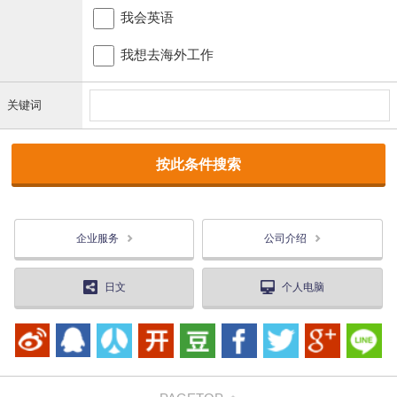
我会英语
我想去海外工作
关键词
企业服务
公司介绍
日文
个人电脑