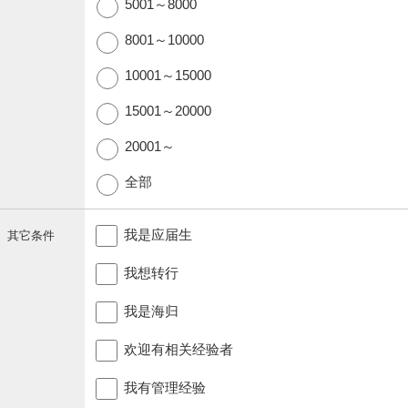
5001～8000
8001～10000
10001～15000
15001～20000
20001～
全部
我是应届生
其它条件
我想转行
我是海归
欢迎有相关经验者
我有管理经验