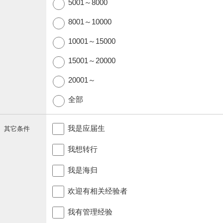
5001～8000
8001～10000
10001～15000
15001～20000
20001～
全部
我是应届生
其它条件
我想转行
我是海归
欢迎有相关经验者
我有管理经验