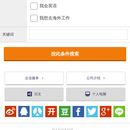
我会英语
我想去海外工作
关键词
企业服务
公司介绍
日文
个人电脑