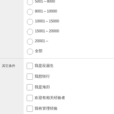
5001～8000
8001～10000
10001～15000
15001～20000
20001～
全部
我是应届生
其它条件
我想转行
我是海归
欢迎有相关经验者
我有管理经验