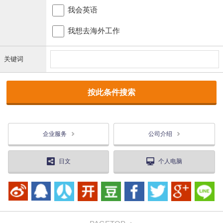
我会英语
我想去海外工作
关键词
企业服务
公司介绍
日文
个人电脑