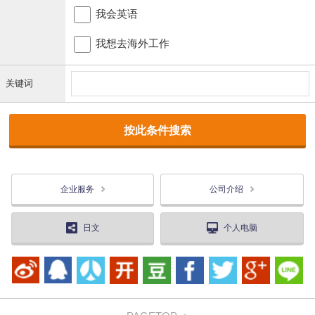
我会英语
我想去海外工作
关键词
企业服务
公司介绍
日文
个人电脑