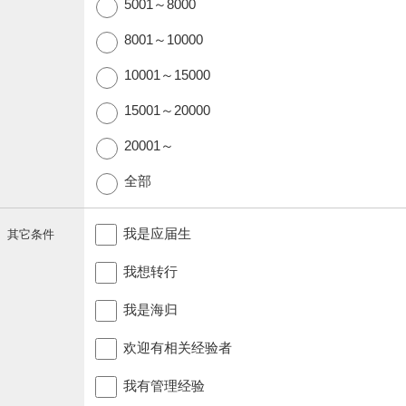
5001～8000
8001～10000
10001～15000
15001～20000
20001～
全部
我是应届生
其它条件
我想转行
我是海归
欢迎有相关经验者
我有管理经验