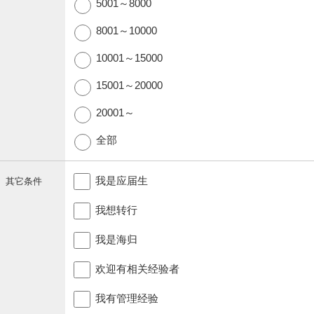
5001～8000
8001～10000
10001～15000
15001～20000
20001～
全部
我是应届生
其它条件
我想转行
我是海归
欢迎有相关经验者
我有管理经验