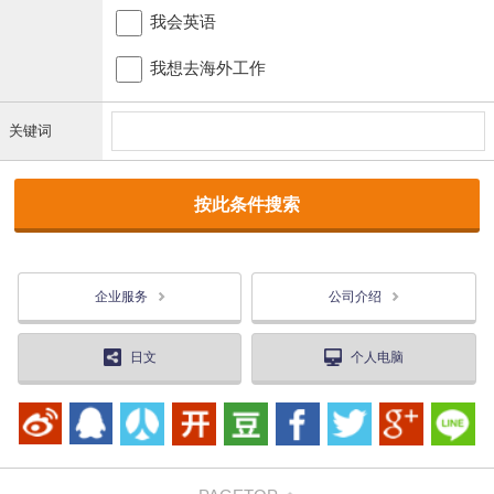
我会英语
我想去海外工作
关键词
企业服务
公司介绍
日文
个人电脑