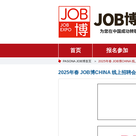
首页
报名参加
PASONA JOB博首页
＞
2025年春 JOB博CHINA
2025年春 JOB博CHINA 线上招聘