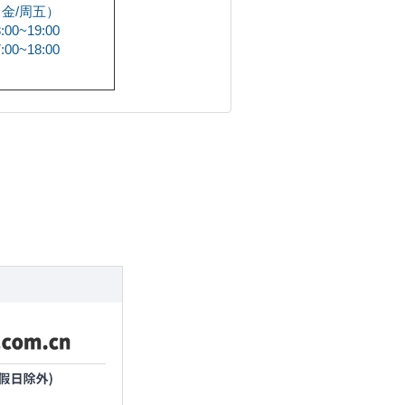
（金/周五）
00~19:00
00~18:00