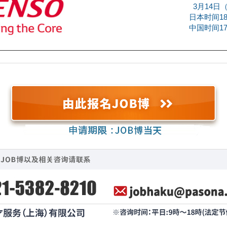
3月14日
日本时间18:
中国时间17: