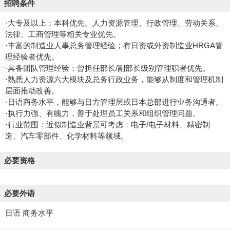
招聘条件
·大专及以上；本科优先。人力资源管理、行政管理、劳动关系、
法律、工商管理等相关专业优先。
·丰富的制造业人事总务管理经验；有日资或外资制造业HRGA管
理经验者优先。
·具备团队管理经验；曾担任部长/副部长级别管理职者优先。
·熟悉人力资源六大模块及总务行政业务，能够从制度和管理机制
层面推动改善。
·日语商务水平，能够与日方管理层或日本总部进行业务沟通者。
·执行力强、有魄力，善于处理员工关系和组织管理问题。
·行业范围：近似制造业背景可考虑：电子/电子材料、精密制
造、汽车零部件、化学材料等领域。
必要资格
必要外语
日语 商务水平