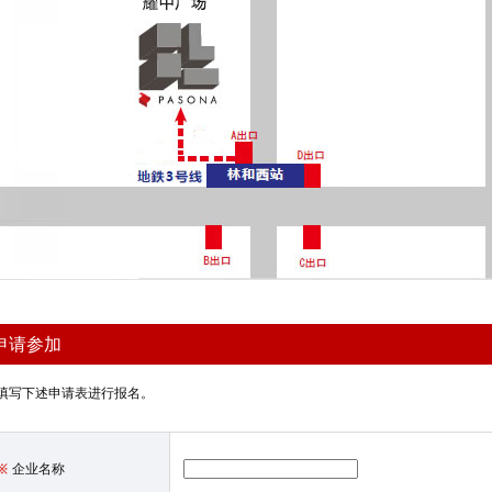
申请参加
填写下述申请表进行报名。
企业名称