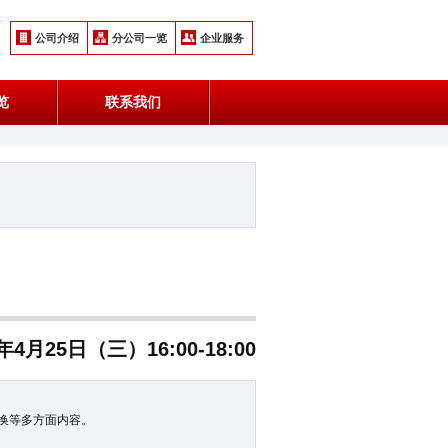
公司介绍
分公司一览
企业服务
览
联系我们
8年4月25日（三）16:00-18:00
换等多方面内容。