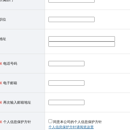
所属部门
职位
地址
电话号码
电子邮箱
再次输入邮箱地址
个人信息保护方针
同意本公司的个人信息保护方针
个人信息保护方针请阅览这里