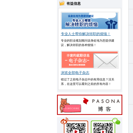
有益信息
专业人士帮你解决转职的烦恼！
专业的职业规划顾问设身处地为您提供建
议，解决转职的各种烦恼！
浏览全部电子杂志
错过了之前电子杂志中的有用信息？没关
系，在这里可以看到之前的所有内容！