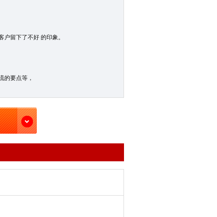
客户留下了不好 的印象。
流的要点等，