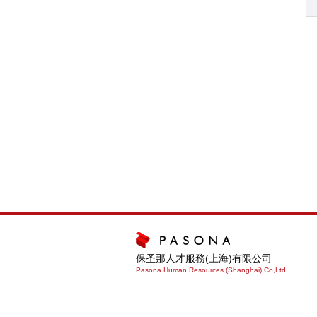
保圣那人才服務(上海)有限公司
Pasona Human Resources (Shanghai) Co,Ltd.