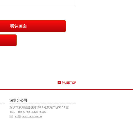
深圳分公司
深圳市罗湖区建设路1072号东方广场515A室
TEL (86)0755-3338-5100
sz@pasona.com.cn