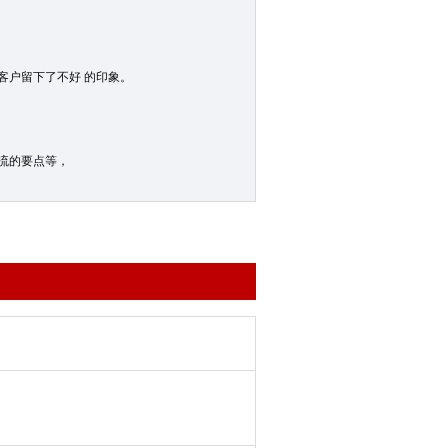
客户留下了不好 的印象。
流的要点等，