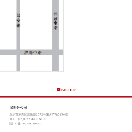
深圳分公司
深圳市罗湖区建设路1072号东方广场515A室
TEL (86)0755-3338-5100
sz@pasona.com.cn