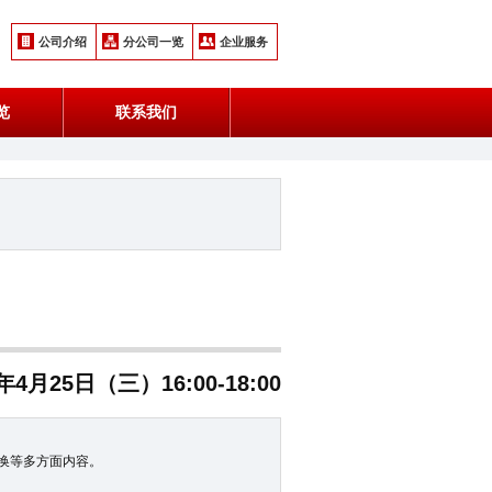
公司介绍
分公司一览
企业服务
览
联系我们
8年4月25日（三）16:00-18:00
换等多方面内容。