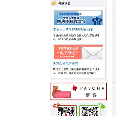
有益信息
专业人士帮你解决转职的烦恼！
专业的职业规划顾问设身处地为您提供建
议，解决转职的各种烦恼！
浏览全部电子杂志
错过了之前电子杂志中的有用信息？没关
系，在这里可以看到之前的所有内容！