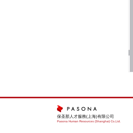
保圣那人才服務(上海)有限公司
Pasona Human Resources (Shanghai) Co,Ltd.