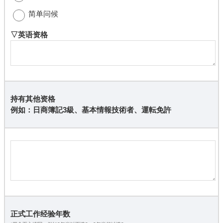
简单问候
▽英语资格
持有其他资格
例如：日商簿記3級、基本情報技術者、運転免許
正式工作经验年数