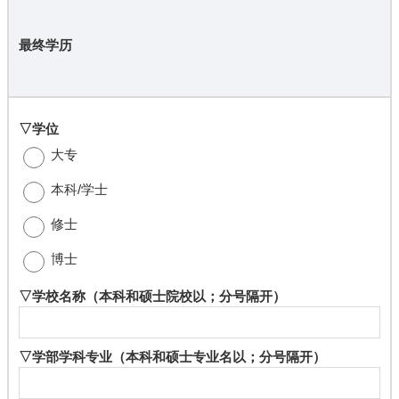
最终学历
▽学位
大专
本科/学士
修士
博士
▽学校名称
（本科和硕士院校以；分号隔开）
▽学部学科专业
（本科和硕士专业名以；分号隔开）