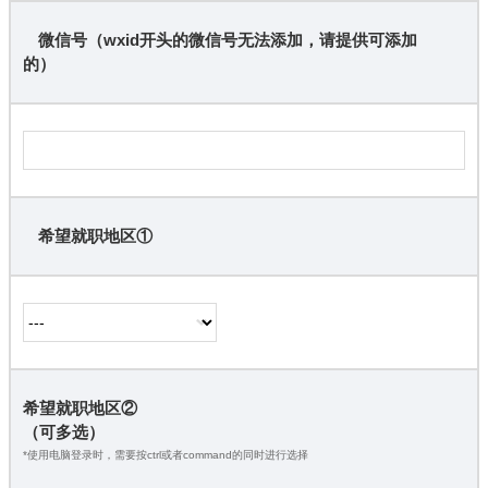
微信号（wxid开头的微信号无法添加，请提供可添加
的）
希望就职地区①
希望就职地区②
（可多选）
*使用电脑登录时，需要按ctrl或者command的同时进行选择