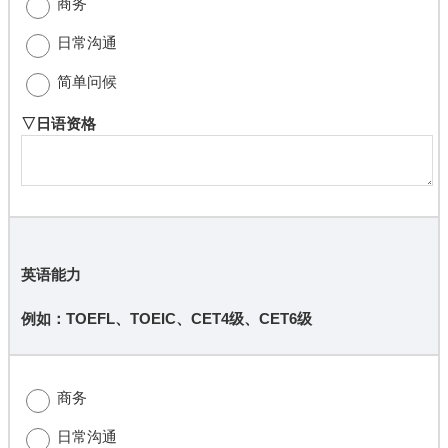
商务
日常沟通
简单问候
▽日语资格
英语能力
例如：TOEFL、TOEIC、CET4级、CET6级
商务
日常沟通