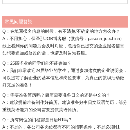
常见问题答疑
Q：在填写报名信息的时候，有不清楚/不确定的地方怎么办？
A：不用担心，保圣那JOB博客服（微信号：pasona_jobchina）
线上看到你的问题后会及时对应，包括你已提交的企业报名信息
如想要追加或修改的话，也请及时告知客服。
Q：25届毕业的同学们能不能参加？
A：我们非常欢迎24届毕业的学生，通过参加这次的企业说明会，
可以提前了解企业的基本信息和岗位要求，为真正的就职活动做
好充足的准备！
Q：需要准备简历吗？简历需要准备日文的还是中文的？
A：建议提前准备制作好简历。建议准备好中日文双语简历，部分
重视英语能力的公司需要提供英语简历。
Q：所有岗位的门槛都是日语N1吗？
A：不是的，各公司各岗位都有不同的招聘条件，不是必须N1