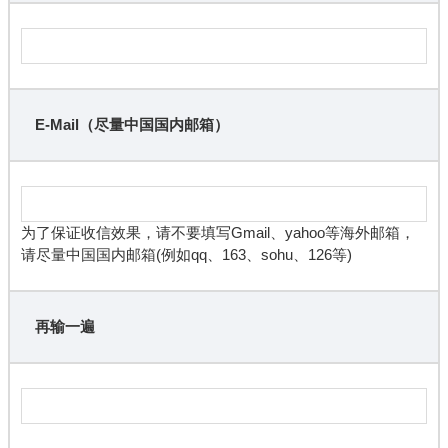
E-Mail（尽量中国国内邮箱）
为了保证收信效果，请不要填写Gmail、yahoo等海外邮箱，
请尽量中国国内邮箱(例如qq、163、sohu、126等)
再输一遍