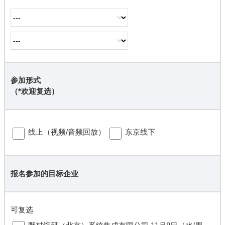
参加形式
（*欢迎复选）
︎线上（视频/音频回放）
︎东京线下
报名参加的目标企业
可复选