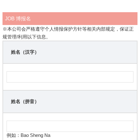
JOB 博报名
※本公司会严格遵守个人情报保护方针等相关内部规定，保证正
规管理/利用以下信息。
姓名（汉字）
姓名（拼音）
例如：Bao Sheng Na